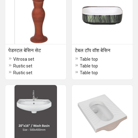
पेडस्टल बेसिन सेट
टेबल टॉप वॉश बेसिन
Vitrosa set
Table top
Rustic set
Table top
Rustic set
Table top