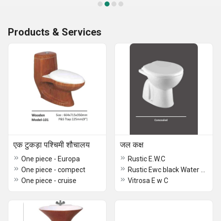
Products & Services
एक टुकड़ा पश्चिमी शौचालय
जल कक्ष
One piece - Europa
Rustic E.W.C
One piece - compect
Rustic Ewc black Water Closet
One piece - cruise
Vitrosa E w C